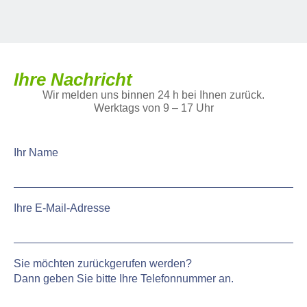
Ihre Nachricht
Wir melden uns binnen 24 h bei Ihnen zurück.
Werktags von 9 – 17 Uhr
Ihr Name
Ihre E-Mail-Adresse
Sie möchten zurückgerufen werden?
Dann geben Sie bitte Ihre Telefonnummer an.