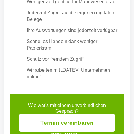
Weniger Zeit geht für Ihr Mahnwesen drauf
Jederzeit Zugriff auf die eigenen digitalen
Belege
Ihre Auswertungen sind jederzeit verfügbar
Schnelles Handeln dank weniger
Papierkram
Schutz vor fremdem Zugriff
Wir arbeiten mit „DATEV Unternehmen
online“
Wie wär's mit einem unverbindlichen
Gespräch?
Termin vereinbaren