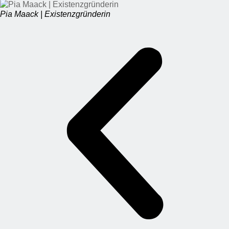
Pia Maack | Existenzgründerin