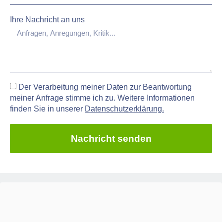
Ihre Nachricht an uns
Der Verarbeitung meiner Daten zur Beantwortung
meiner Anfrage stimme ich zu. Weitere Informationen
finden Sie in unserer
Datenschutzerklärung.
Nachricht senden