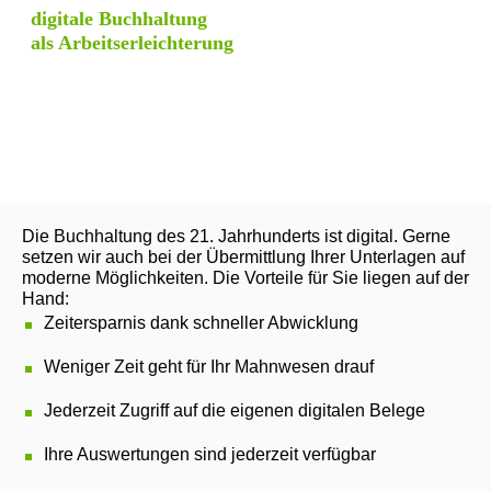
digitale Buchhaltung
als Arbeitserleichterung
Die Buchhaltung des 21. Jahrhunderts ist digital. Gerne
setzen wir auch bei der Übermittlung Ihrer Unterlagen auf
moderne Möglichkeiten. Die Vorteile für Sie liegen auf der
Hand:
Zeitersparnis dank schneller Abwicklung
Weniger Zeit geht für Ihr Mahnwesen drauf
Jederzeit Zugriff auf die eigenen digitalen Belege
Ihre Auswertungen sind jederzeit verfügbar