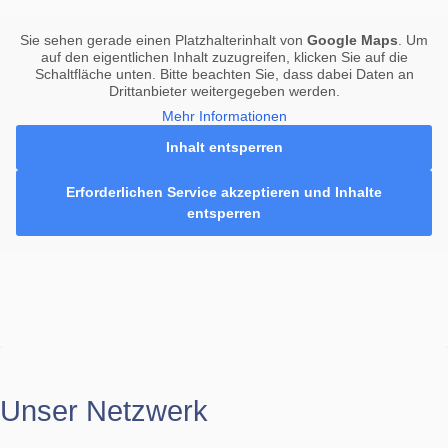
Sie sehen gerade einen Platzhalterinhalt von
Google Maps
. Um
auf den eigentlichen Inhalt zuzugreifen, klicken Sie auf die
Schaltfläche unten. Bitte beachten Sie, dass dabei Daten an
Drittanbieter weitergegeben werden.
Mehr Informationen
Inhalt entsperren
Erforderlichen Service akzeptieren und Inhalte
entsperren
Unser Netzwerk