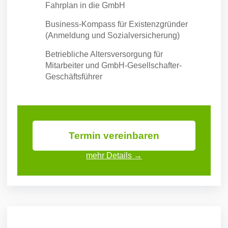
Fahrplan in die GmbH
Business-Kompass für Existenzgründer
(Anmeldung und Sozialversicherung)
Betriebliche Altersversorgung für
Mitarbeiter und GmbH-Gesellschafter-
Geschäftsführer
Termin vereinbaren
mehr Details →