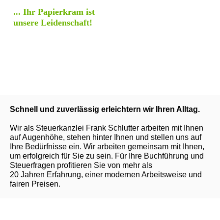
... Ihr Papierkram ist
unsere Leidenschaft!
Schnell und zuverlässig erleichtern wir Ihren Alltag.
Wir als Steuerkanzlei Frank Schlutter arbeiten mit Ihnen
auf Augenhöhe, stehen hinter Ihnen und stellen uns auf
Ihre Bedürfnisse ein. Wir arbeiten gemeinsam mit Ihnen,
um erfolgreich für Sie zu sein. Für Ihre Buchführung und
Steuerfragen profitieren Sie von mehr als
20 Jahren Erfahrung, einer modernen Arbeitsweise und
fairen Preisen.