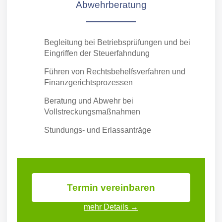
Abwehrberatung
Begleitung bei Betriebsprüfungen und bei
Eingriffen der Steuerfahndung
Führen von Rechtsbehelfs­verfahren und
Finanz­gerichtsprozessen
Beratung und Abwehr bei
Vollstreckungsmaßnahmen
Stundungs- und Erlassanträge
Termin vereinbaren
mehr Details →