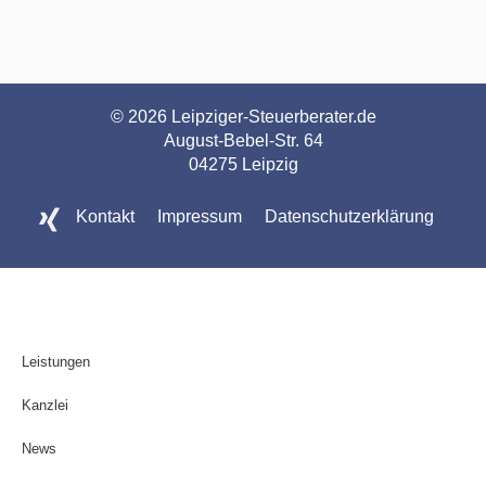
© 2026 Leipziger-Steuerberater.de
August-Bebel-Str. 64
04275 Leipzig
Kontakt
Impressum
Datenschutzerklärung
Leistungen
Kanzlei
News