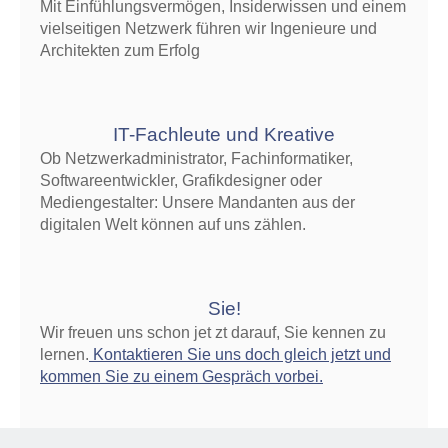
Mit Einfühlungsvermögen, Insiderwissen und einem
vielseitigen Netzwerk führen wir Ingenieure und
Architekten zum Erfolg
IT-Fachleute und Kreative
Ob Netzwerkadministrator, Fachinformatiker,
Softwareentwickler, Grafikdesigner oder
Mediengestalter: Unsere Mandanten aus der
digitalen Welt können auf uns zählen.
Sie!
Wir freuen uns schon jet zt darauf, Sie kennen zu
lernen.
Kontaktieren Sie uns doch gleich jetzt und
kommen Sie zu einem Gespräch vorbei.