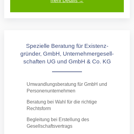
mehr Details →
Spezielle Beratung für Existenz­
gründer, GmbH, Unternehmer­gesell­
schaften UG und GmbH & Co. KG
Umwandlungsberatung für GmbH und
Personenunternehmen
Beratung bei Wahl für die richtige
Rechtsform
Begleitung bei Erstellung des
Gesellschaftsvertrags