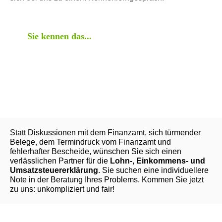
Sie kennen das...
Statt Diskussionen mit dem Finanzamt, sich türmender
Belege, dem Termindruck vom Finanzamt und
fehlerhafter Bescheide, wünschen Sie sich einen
verlässlichen Partner für die
Lohn-, Einkommens- und
Umsatzsteuererklärung
. Sie suchen eine individuellere
Note in der Beratung Ihres Problems. Kommen Sie jetzt
zu uns: unkompliziert und fair!