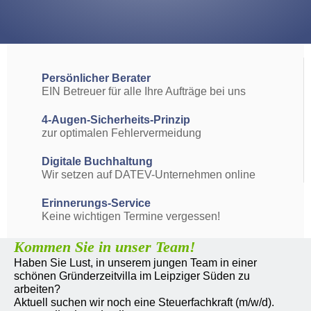
Persönlicher Berater
EIN Betreuer für alle Ihre Aufträge bei uns
4-Augen-Sicher­heits-Prinzip
zur optimalen Fehler­vermeidung
Digitale Buch­haltung
Wir setzen auf DATEV-Unter­nehmen online
Erinnerungs-Service
Keine wichtigen Termine vergessen!
Kommen Sie in unser Team!
Haben Sie Lust, in unserem jungen Team in einer
schönen Gründerzeitvilla im Leipziger Süden zu
arbeiten?
Aktuell suchen wir noch eine Steuerfachkraft (m/w/d).