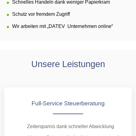
Schnelles Handeln dank weniger Papierkram
Schutz vor fremdem Zugriff
Wir arbeiten mit „DATEV Unternehmen online“
Unsere Leistungen
Full-Service Steuer­beratung
Zeitersparnis dank schneller Abwicklung