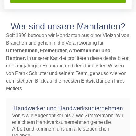
Wer sind unsere Mandanten?
Seit 1998 betreuen wir Mandanten aus einer Vielzahl von
Branchen und gehen in die Verantwortung für
Unternehmen, Freiberufler, Arbeitnehmer und
Rentner
. In unserer Kanzlei profitieren diese deshalb von
der langjährigen Erfahrung und dem fundierten Wissen
von Frank Schlutter und seinem Team, genauso wie von
dem stetigen Blick auf die neusten Entwicklungen Ihres
Metiers
Handwerker und Hand­­werks­­un­ter­­neh­men
Von A wie Augenoptiker bis Z wie Zimmermann: Wir
erleichtern Handwerksunternehmen gerne die
Arbeit und kümmern uns um alle steuerlichen
Belange.