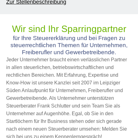
Zur Stellenbeschreibung
Wir sind Ihr Sparringpartner
für Ihre Steuererklärung und bei Fragen zu
steuerrechtlichen Themen für Unternehmen,
Freiberufler und Gewerbetreibende.
Jeder Unternehmer braucht einen verlässlichen Partner
in allen steuerlichen, betriebswirtschaftlichen und
rechtlichen Bereichen. Mit Erfahrung, Expertise und
Know-How ist unsere Kanzlei seit 2007 im Leipziger
Süden Anlaufpunkt für Unternehmen, Freiberufler und
Gewerbetreibende. Als Unternehmer unterstützen
Steuerberater Frank Schlutter und sein Team Sie als
Unternehmer auf Augenhöhe. Egal, ob Sie in den
Startlöchern für Ihr Business stehen oder sich gerade
nach einem neuen Steuerberater umsehen:
Melden Sie
sich
bei uns zu einem Kennenlerngespräch!