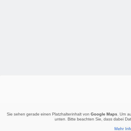
Sie sehen gerade einen Platzhalterinhalt von
Google Maps
. Um au
unten. Bitte beachten Sie, dass dabei Da
Mehr Inf