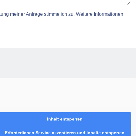
ung meiner Anfrage stimme ich zu. Weitere Informationen
Inhalt entsperren
Erforderlichen Service akzeptieren und Inhalte entsperren