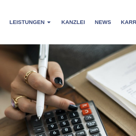
LEISTUNGEN
KANZLEI
NEWS
KARR