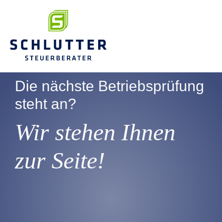
Die nächste Betriebsprüfung
steht an?
Wir stehen Ihnen
zur Seite!