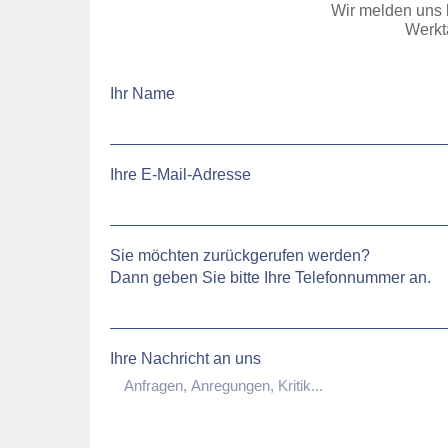
Wir melden uns 
Werkt
Ihr Name
Ihre E-Mail-Adresse
Sie möchten zurückgerufen werden?
Dann geben Sie bitte Ihre Telefonnummer an.
Ihre Nachricht an uns