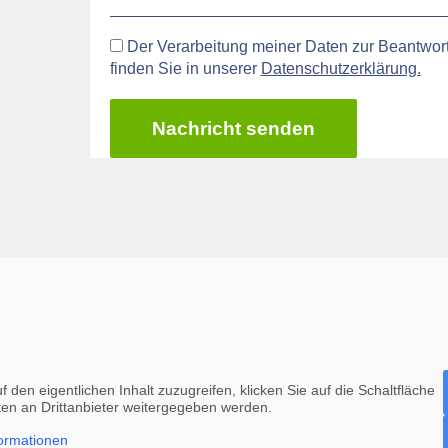
Der Verarbeitung meiner Daten zur Beantwort
finden Sie in unserer
Datenschutzerklärung.
Nachricht senden
f den eigentlichen Inhalt zuzugreifen, klicken Sie auf die Schaltfläche
ten an Drittanbieter weitergegeben werden.
ormationen