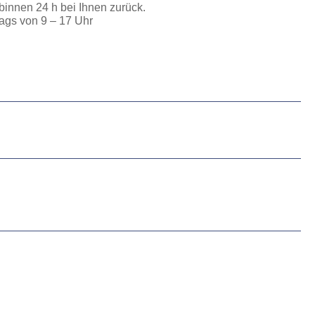
binnen 24 h bei Ihnen zurück.
ags von 9 – 17 Uhr