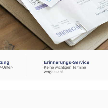
ltung
Erinnerungs-Service
-Unter­
Keine wichtigen Termine
vergessen!