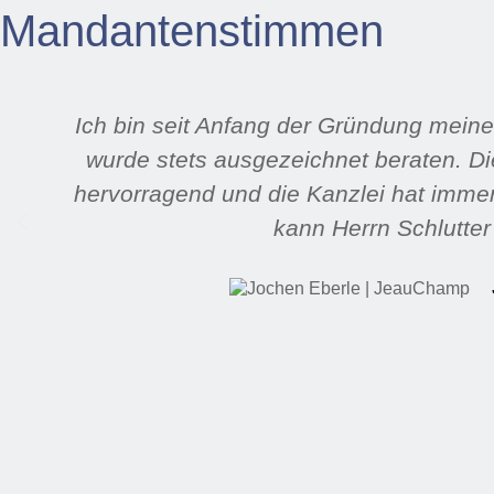
Mandantenstimmen
Ich bin seit Anfang der Gründung mein
wurde stets ausgezeichnet beraten. D
hervorragend und die Kanzlei hat immer 
kann Herrn Schlutter