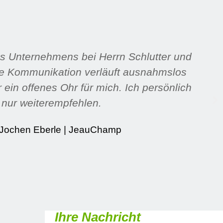
es Unternehmens bei Herrn Schlutter und
ie Kommunikation verläuft ausnahmslos
ein offenes Ohr für mich. Ich persönlich
 nur weiterempfehlen.
Jochen Eberle | JeauChamp
Ihre Nachricht