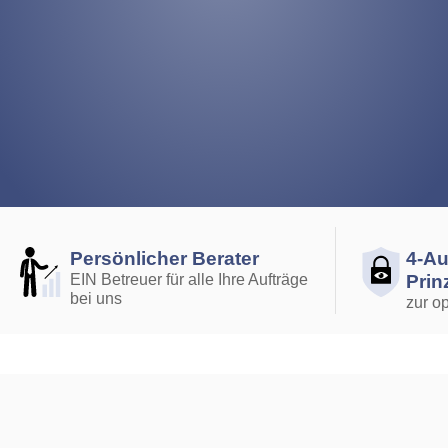
Persönlicher Berater
4-Au
EIN Betreuer für alle Ihre Aufträge
Prin
bei uns
zur o