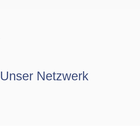
Unser Netzwerk