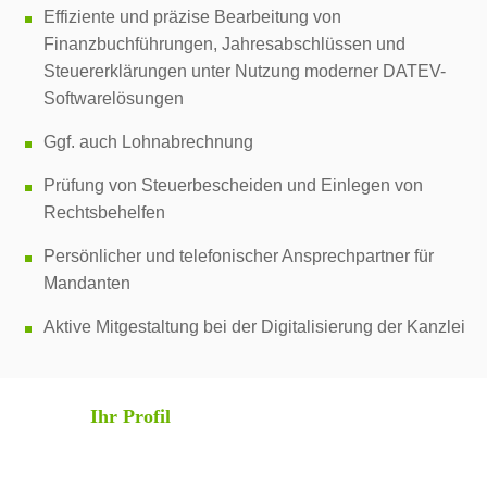
Effiziente und präzise Bearbeitung von
Finanzbuchführungen, Jahresabschlüssen und
Steuererklärungen unter Nutzung moderner DATEV-
Softwarelösungen
Ggf. auch Lohnabrechnung
Prüfung von Steuerbescheiden und Einlegen von
Rechtsbehelfen
Persönlicher und telefonischer Ansprechpartner für
Mandanten
Aktive Mitgestaltung bei der Digitalisierung der Kanzlei
Ihr Profil