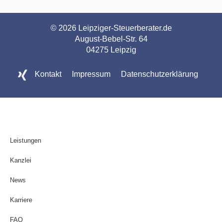
© 2026 Leipziger-Steuerberater.de
August-Bebel-Str. 64
04275 Leipzig
Kontakt
Impressum
Datenschutzerklärung
Leistungen
Kanzlei
News
Karriere
FAQ