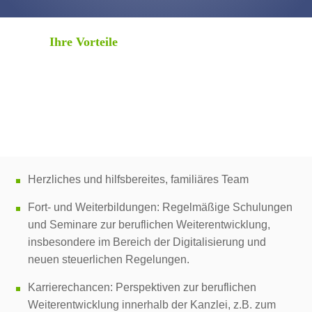
Ihre Vorteile
Herzliches und hilfsbereites, familiäres Team
Fort- und Weiterbildungen: Regelmäßige Schulungen
und Seminare zur beruflichen Weiterentwicklung,
insbesondere im Bereich der Digitalisierung und
neuen steuerlichen Regelungen.
Karrierechancen: Perspektiven zur beruflichen
Weiterentwicklung innerhalb der Kanzlei, z.B. zum