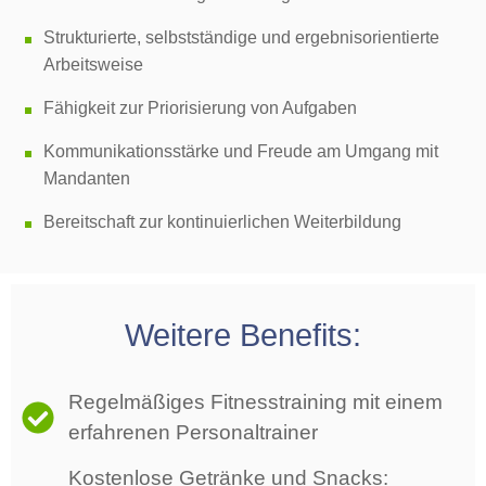
Strukturierte, selbstständige und ergebnisorientierte
Arbeitsweise
Fähigkeit zur Priorisierung von Aufgaben
Kommunikationsstärke und Freude am Umgang mit
Mandanten
Bereitschaft zur kontinuierlichen Weiterbildung
Weitere Benefits:
Regelmäßiges Fitnesstraining mit einem
erfahrenen Personaltrainer
Kostenlose Getränke und Snacks: