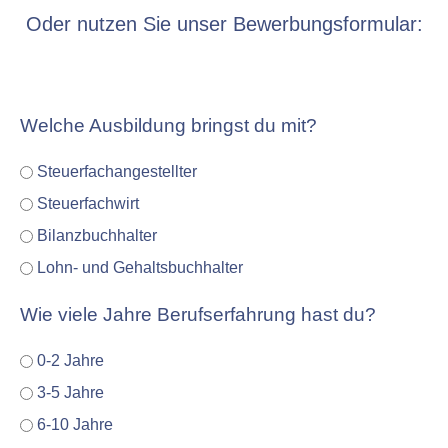
Oder nutzen Sie unser Bewerbungsformular:
Welche Ausbildung bringst du mit?
Steuerfachangestellter
Steuerfachwirt
Bilanzbuchhalter
Lohn- und Gehaltsbuchhalter
Wie viele Jahre Berufserfahrung hast du?
0-2 Jahre
3-5 Jahre
6-10 Jahre