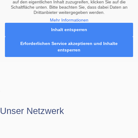
auf den eigentlichen Inhalt zuzugreifen, klicken Sie auf die
Schaltfläche unten. Bitte beachten Sie, dass dabei Daten an
Drittanbieter weitergegeben werden.
Mehr Informationen
Inhalt entsperren
Erforderlichen Service akzeptieren und Inhalte
entsperren
Unser Netzwerk