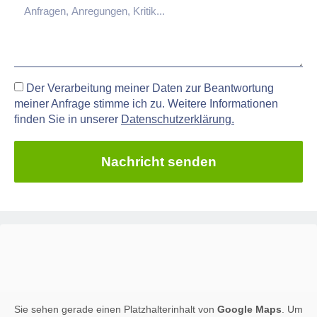
Der Verarbeitung meiner Daten zur Beantwortung
meiner Anfrage stimme ich zu. Weitere Informationen
finden Sie in unserer
Datenschutzerklärung.
Nachricht senden
Sie sehen gerade einen Platzhalterinhalt von
Google Maps
. Um