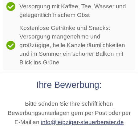
Versorgung mit Kaffee, Tee, Wasser und
gelegentlich frischem Obst
Kostenlose Getränke und Snacks:
Versorgung mangenehme und
großzügige, helle Kanzleiräumlichkeiten
und im Sommer ein schöner Balkon mit
Blick ins Grüne
Ihre Bewerbung:
Bitte senden Sie Ihre schriftlichen
Bewerbungsunterlagen gern per Post oder per
E-Mail an
info@leipziger-steuerberater.de