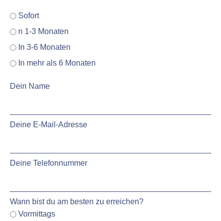
Sofort
n 1-3 Monaten
In 3-6 Monaten
In mehr als 6 Monaten
Dein Name
Deine E-Mail-Adresse
Deine Telefonnummer
Wann bist du am besten zu erreichen?
Vormittags