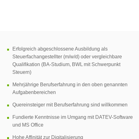
Erfolgreich abgeschlossene Ausbildung als
Steuerfachangestellter (m/w/d) oder vergleichbare
Qualifikation (BA-Studium, BWL mit Schwerpunkt
Steuern)
Mehrjährige Berufserfahrung in den oben genannten
Aufgabenbereichen
Quereinsteiger mit Berufserfahrung sind willkommen
Fundierte Kenntnisse im Umgang mit DATEV-Software
und MS Office
Hohe Affinität zur Digitalisierung