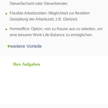
Steuerfachwirt oder Steuerberater.
Flexible Arbeitszeiten: Möglichkeit zur flexiblen
Gestaltung der Arbeitszeit, z.B. Gleitzeit.
Homeoffice: Option, von zu Hause aus zu arbeiten, um
eine bessere Work-Life-Balance zu ermöglichen.
weitere Vorteile
Ihre Aufgaben