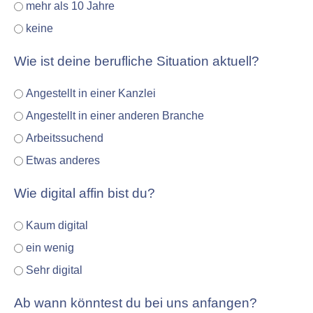
mehr als 10 Jahre
keine
Wie ist deine berufliche Situation aktuell?
Angestellt in einer Kanzlei
Angestellt in einer anderen Branche
Arbeitssuchend
Etwas anderes
Wie digital affin bist du?
Kaum digital
ein wenig
Sehr digital
Ab wann könntest du bei uns anfangen?