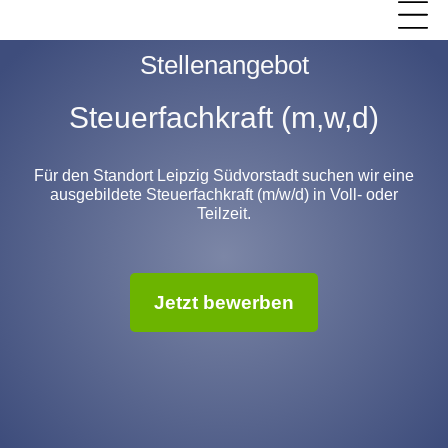
Stellenangebot
Steuerfachkraft (m,w,d)
Für den Standort Leipzig Südvorstadt suchen wir eine
ausgebildete Steuerfachkraft (m/w/d) in Voll- oder
Teilzeit.
Jetzt bewerben