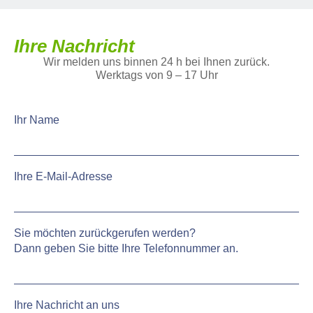
Ihre Nachricht
Wir melden uns binnen 24 h bei Ihnen zurück.
Werktags von 9 – 17 Uhr
Ihr Name
Ihre E-Mail-Adresse
Sie möchten zurückgerufen werden?
Dann geben Sie bitte Ihre Telefonnummer an.
Ihre Nachricht an uns