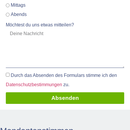
Mittags
Abends
Möchtest du uns etwas mitteilen?
Durch das Absenden des Formulars stimme ich den
Datenschutzbestimmungen
zu.
Absenden